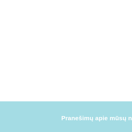
Pranešimų apie mūsų na