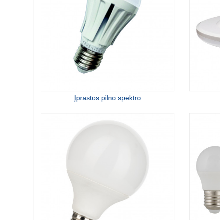
Įprastos pilno spektro