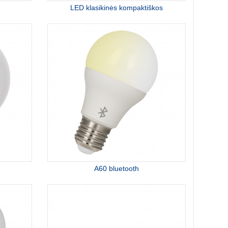
LED klasikinės kompaktiškos
A60 bluetooth