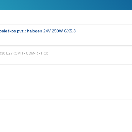
30 E27 (CMH - CDM-R - HCI)