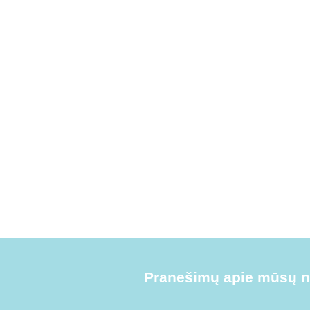
Pranešimų apie mūsų na