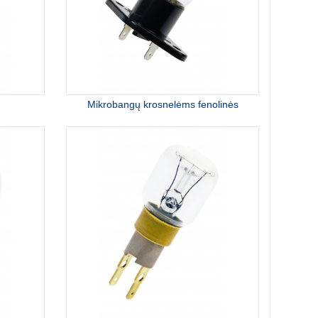
Mikrobangų krosnelėms fenolinės