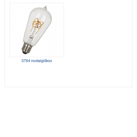
ST64 nostalgiškos