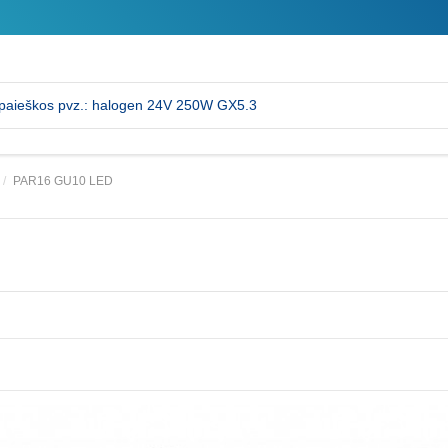
PAR16 GU10 LED