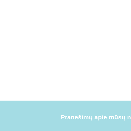
Pranešimų apie mūsų na