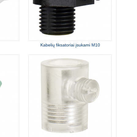
Kabelių fiksatoriai įsukami M10