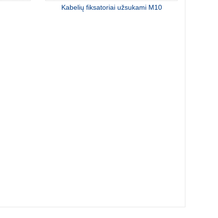
Kabelių fiksatoriai užsukami M10