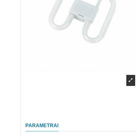
PARAMETRAI