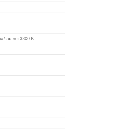
 mažiau nei 3300 K