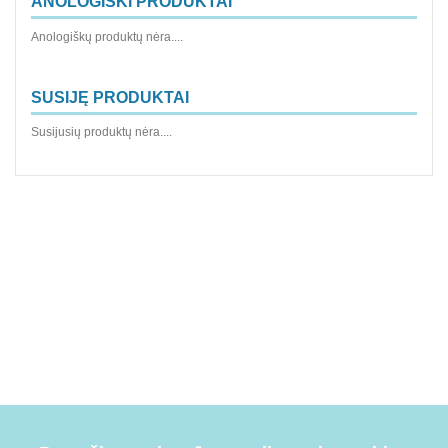
ANOLOGIŠKI PRODUKTAI
Anologiškų produktų nėra....
SUSIJĘ PRODUKTAI
Susijusių produktų nėra....