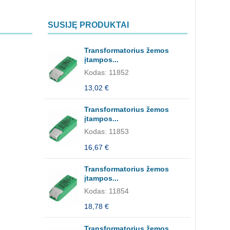
SUSIJĘ PRODUKTAI
Transformatorius žemos
įtampos...
Kodas: 11852
13,02 €
Transformatorius žemos
įtampos...
Kodas: 11853
16,67 €
Transformatorius žemos
įtampos...
Kodas: 11854
18,78 €
Transformatorius žemos