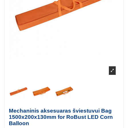
Mechaninis aksesuaras šviestuvui Bag
1500x200x130mm for RoBust LED Corn
Balloon