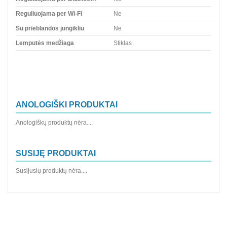
Reguliuojama per Wi-Fi
Ne
Su prieblandos jungikliu
Ne
Lemputės medžiaga
Stiklas
ANOLOGIŠKI PRODUKTAI
Anologiškų produktų nėra....
SUSIJĘ PRODUKTAI
Susijusių produktų nėra....