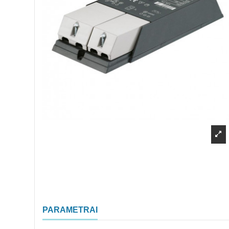
PARAMETRAI