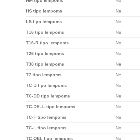
HM tipo lempoms
Ne
HS tipo lempoms
Ne
LS tipo lempoms
Ne
T16 tipo lempoms
Ne
T16-R tipo lempoms
Ne
T26 tipo lempoms
Ne
T38 tipo lempoms
Ne
T7 tipo lempoms
Ne
TC-D tipo lempoms
Ne
TC-DD tipo lempoms
Ne
TC-DELL tipo lempoms
Ne
TC-F tipo lempoms
Ne
TC-L tipo lempoms
Ne
TC-QEL tipo lempoms
Ne