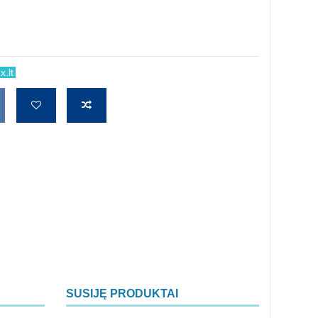
.lt
SUSIJĘ PRODUKTAI