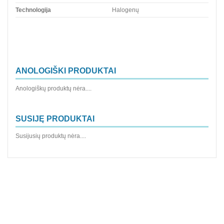
Technologija
Halogenų
ANOLOGIŠKI PRODUKTAI
Anologiškų produktų nėra....
SUSIJĘ PRODUKTAI
Susijusių produktų nėra....