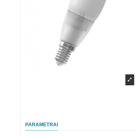
PARAMETRAI