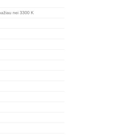
 mažiau nei 3300 K