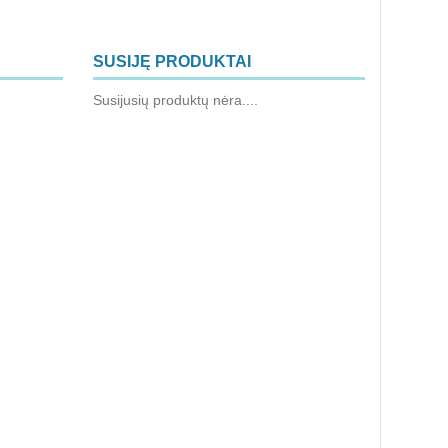
SUSIJĘ PRODUKTAI
Susijusių produktų nėra....