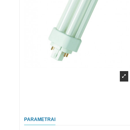
PARAMETRAI