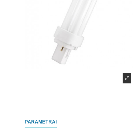
PARAMETRAI