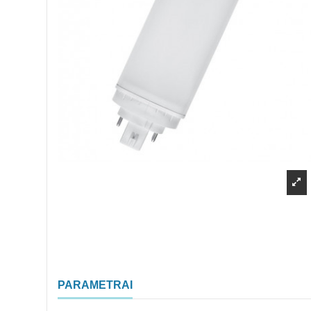
PARAMETRAI