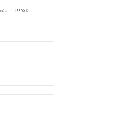
 mažiau nei 3300 K