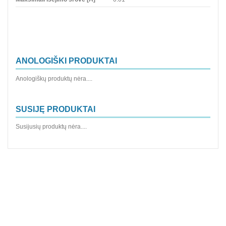
ANOLOGIŠKI PRODUKTAI
Anologiškų produktų nėra....
SUSIJĘ PRODUKTAI
Susijusių produktų nėra....