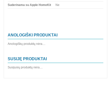
Suderinama su Apple HomeKit
Ne
ANOLOGIŠKI PRODUKTAI
Anologiškų produktų nėra....
SUSIJĘ PRODUKTAI
Susijusių produktų nėra....