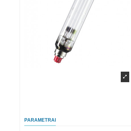
PARAMETRAI