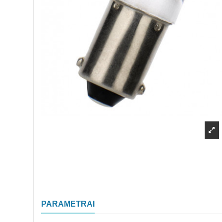
PARAMETRAI