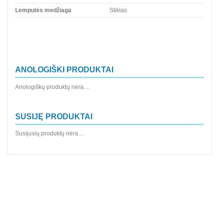
Lemputės medžiaga
Stiklas
ANOLOGIŠKI PRODUKTAI
Anologiškų produktų nėra....
SUSIJĘ PRODUKTAI
Susijusių produktų nėra....