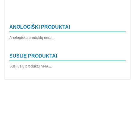
ANOLOGIŠKI PRODUKTAI
Anologiškų produktų nėra....
SUSIJĘ PRODUKTAI
Susijusių produktų nėra....