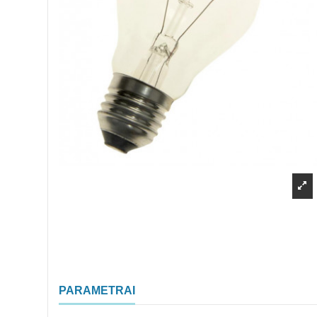
PARAMETRAI