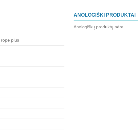
ANOLOGIŠKI PRODUKTAI
Anologiškų produktų nėra....
rope plus