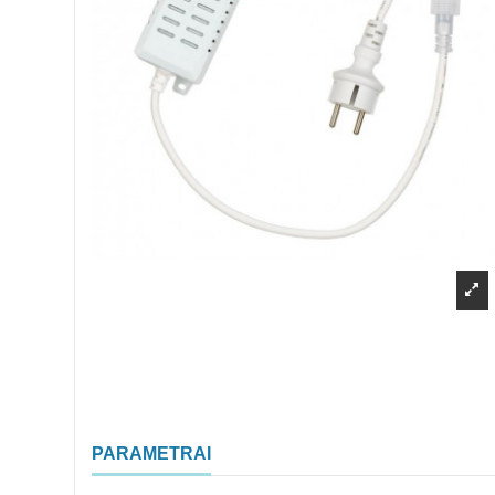
PARAMETRAI