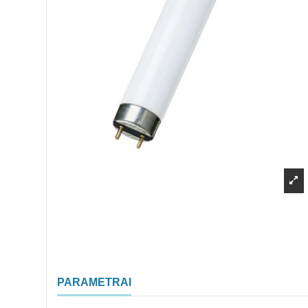
PARAMETRAI