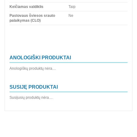
Keičiamas valdiklis
Taip
Pastovaus šviesos srauto
Ne
palaikymas (CLO)
ANOLOGIŠKI PRODUKTAI
Anologiškų produktų nėra....
SUSIJĘ PRODUKTAI
Susijusių produktų nėra....