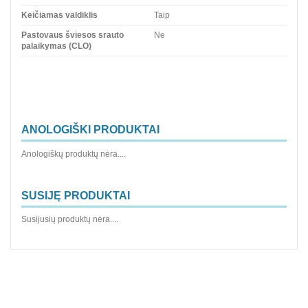
Keičiamas valdiklis
Taip
Pastovaus šviesos srauto
Ne
palaikymas (CLO)
ANOLOGIŠKI PRODUKTAI
Anologiškų produktų nėra....
SUSIJĘ PRODUKTAI
Susijusių produktų nėra....