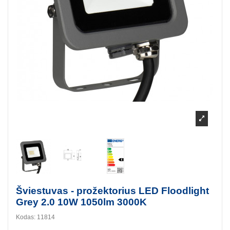
Šviestuvas - prožektorius LED Floodlight
Grey 2.0 10W 1050lm 3000K
Kodas:
11814